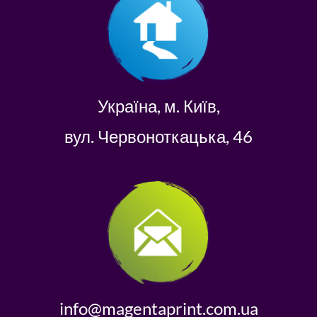
Україна, м. Київ,
вул. Червоноткацька, 46
info@magentaprint.com.ua