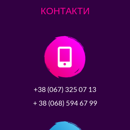
КОНТАКТИ
+38 (067) 325 07 13
+ 38 (068) 594 67 99