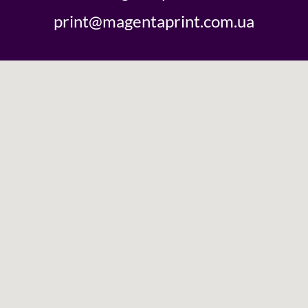
print@magentaprint.com.ua