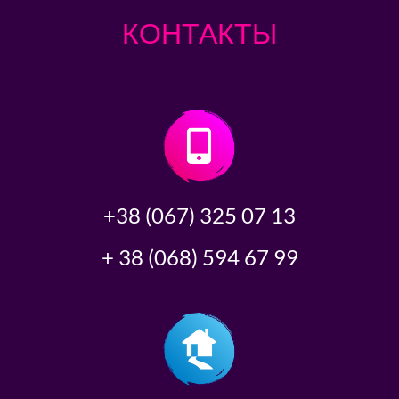
КОНТАКТЫ
+38 (067) 325 07 13
+ 38 (068) 594 67 99