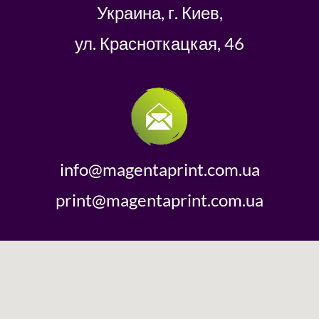
Украина, г. Киев,
ул. Красноткацкая, 46
info@magentaprint.com.ua
print@magentaprint.com.ua